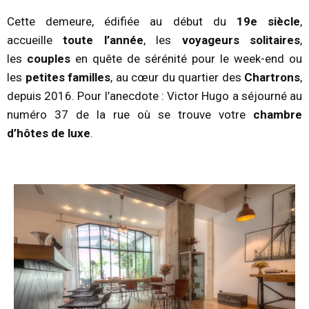
Cette demeure, édifiée au début du
19e siècle
,
accueille
toute l’année
, les
voyageurs solitaires
,
les
couples
en quête de sérénité pour le week-end ou
les
petites familles
, au cœur du quartier des
Chartrons
,
depuis 2016. Pour l’anecdote : Victor Hugo a séjourné au
numéro 37 de la rue où se trouve votre
chambre
d’hôtes de luxe
.