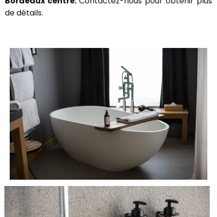
Bordeaux centre.
Contactez-nous pour obtenir plus
de détails.