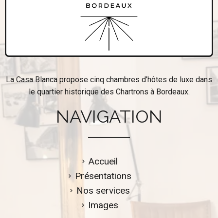
La Casa Blanca propose cinq chambres d’hôtes de luxe dans
le quartier historique des Chartrons à Bordeaux.
NAVIGATION
Accueil
Présentations
Nos services
Images