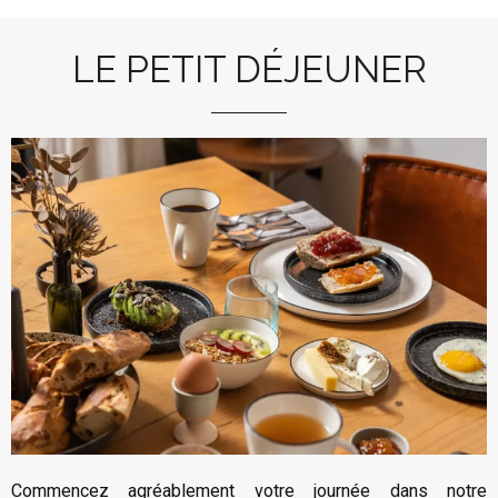
LE PETIT DÉJEUNER
Commencez agréablement votre journée dans notre