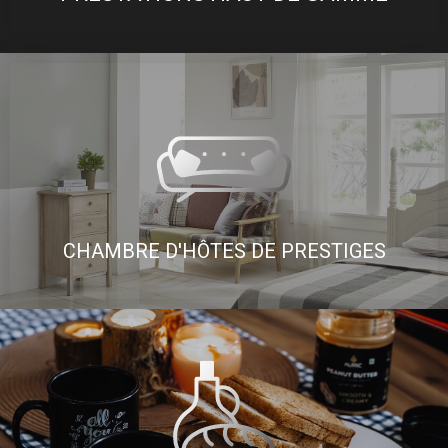
CHAMBRE D'HÔTES DE PRESTIGES