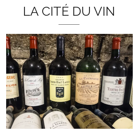
LA CITÉ DU VIN