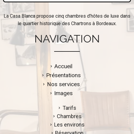
La Casa Blanca propose cinq chambres d’hôtes de luxe dans
le quartier historique des Chartrons à Bordeaux.
NAVIGATION
Accueil
Présentations
Nos services
Images
Tarifs
Chambres
Les environs
Réservation