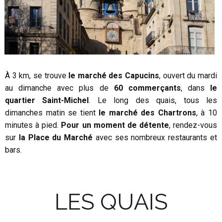
À 3 km, se trouve
le marché des Capucins
, ouvert du mardi
au dimanche avec plus de
60 commerçants
, dans
le
quartier Saint-Michel
. Le long des quais, tous les
dimanches matin se tient
le marché des Chartrons
, à 10
minutes à pied.
Pour un moment de détente
, rendez-vous
sur
la Place du Marché
avec ses nombreux restaurants et
bars.
LES QUAIS