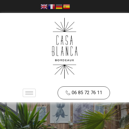
06 85 72 76 11