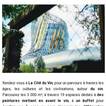
Rendez-vous à
La Cité du Vin
, pour un parcours à travers les
âges, les cultures et les civilisations, autour
du vin
.
Parcourez les 3 000 m², à travers 19 espaces dédiés à
des
peintures mettant en avant le vin
, à
un buffet
pour