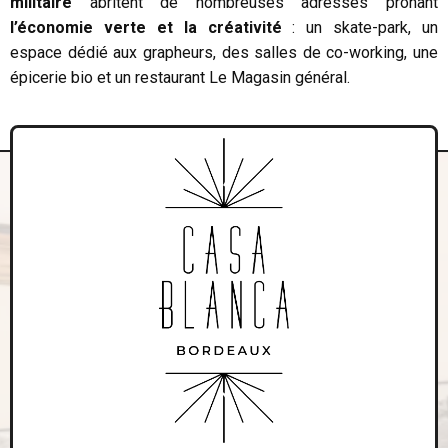
militaire
abritent de nombreuses adresses prônant
l’économie verte et la créativité
: un skate-park, un
espace dédié aux grapheurs, des salles de co-working, une
épicerie bio et un restaurant Le Magasin général.