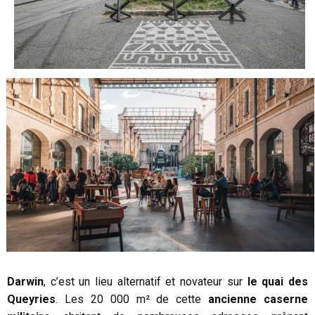
Darwin
, c’est un lieu alternatif et novateur sur
le quai des
Queyries
. Les 20 000 m² de cette
ancienne caserne