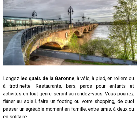
Longez
les quais de la Garonne
, à vélo, à pied, en rollers ou
à trottinette. Restaurants, bars, parcs pour enfants et
activités en tout genre seront au rendez-vous. Vous pourrez
flâner au soleil, faire un footing ou votre shopping, de quoi
passer un agréable moment en famille, entre amis, à deux ou
en solitaire.